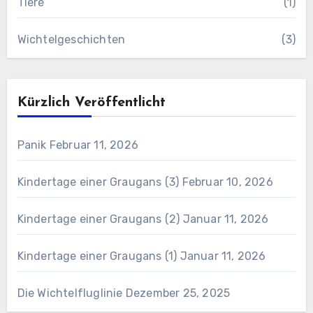
Tiere
(1)
Wichtelgeschichten
(3)
Kürzlich Veröffentlicht
Panik
Februar 11, 2026
Kindertage einer Graugans (3)
Februar 10, 2026
Kindertage einer Graugans (2)
Januar 11, 2026
Kindertage einer Graugans (1)
Januar 11, 2026
Die Wichtelfluglinie
Dezember 25, 2025