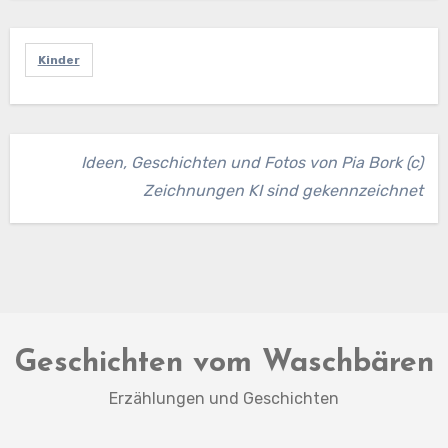
Kinder
Ideen, Geschichten und Fotos von Pia Bork (c)
Zeichnungen KI sind gekennzeichnet
Geschichten vom Waschbären
Erzählungen und Geschichten