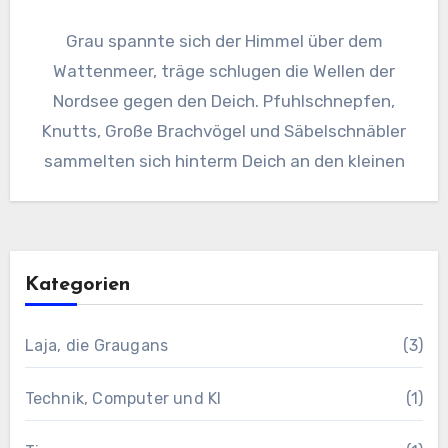
Grau spannte sich der Himmel über dem
Wattenmeer, träge schlugen die Wellen der
Nordsee gegen den Deich. Pfuhlschnepfen,
Knutts, Große Brachvögel und Säbelschnäbler
sammelten sich hinterm Deich an den kleinen
Kategorien
Laja, die Graugans
(3)
Technik, Computer und KI
(1)