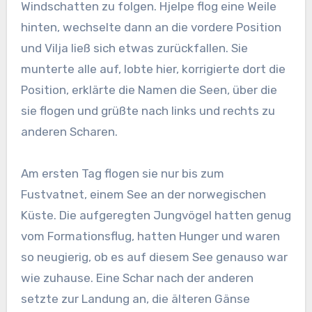
Windschatten zu folgen. Hjelpe flog eine Weile
hinten, wechselte dann an die vordere Position
und Vilja ließ sich etwas zurückfallen. Sie
munterte alle auf, lobte hier, korrigierte dort die
Position, erklärte die Namen die Seen, über die
sie flogen und grüßte nach links und rechts zu
anderen Scharen.
Am ersten Tag flogen sie nur bis zum
Fustvatnet, einem See an der norwegischen
Küste. Die aufgeregten Jungvögel hatten genug
vom Formationsflug, hatten Hunger und waren
so neugierig, ob es auf diesem See genauso war
wie zuhause. Eine Schar nach der anderen
setzte zur Landung an, die älteren Gänse