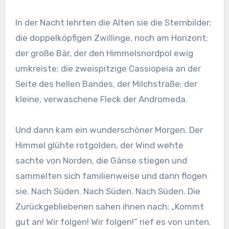
In der Nacht lehrten die Alten sie die Sternbilder:
die doppelköpfigen Zwillinge, noch am Horizont;
der große Bär, der den Himmelsnordpol ewig
umkreiste; die zweispitzige Cassiopeia an der
Seite des hellen Bandes, der Milchstraße; der
kleine, verwaschene Fleck der Andromeda.
Und dann kam ein wunderschöner Morgen. Der
Himmel glühte rotgolden, der Wind wehte
sachte von Norden, die Gänse stiegen und
sammelten sich familienweise und dann flogen
sie. Nach Süden. Nach Süden. Nach Süden. Die
Zurückgebliebenen sahen ihnen nach: „Kommt
gut an! Wir folgen! Wir folgen!“ rief es von unten.