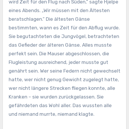
wird Zeit für den Flug nach Süden,“ sagte Hjelpe
eines Abends. „Wir müssen mit den Ältesten
beratschlagen.“ Die ältesten Gänse
bestimmten, wann es Zeit für den Abflug wurde.
Sie begutachteten die Jungvögel, betrachteten
das Gefieder der älteren Gänse. Alles musste
perfekt sein. Die Mauser abgeschlossen, die
Flugleistung ausreichend, jeder musste gut
genährt sein. Wer seine Federn nicht gewechselt
hatte, wer nicht genug Gewicht zugelegt hatte,
wer nicht längere Strecken fliegen konnte, alle
Kranken – sie wurden zurückgelassen. Sie
gefährdeten das Wohl aller. Das wussten alle
und niemand murrte, niemand klagte.