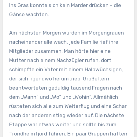
ins Gras konnte sich kein Marder drücken – die
Gänse wachten.
Am nächsten Morgen wurden im Morgengrauen
nacheinander alle wach, jede Familie rief ihre
Mitglieder zusammen. Man hörte hier eine
Mutter nach einem Nachzügler rufen, dort
schimpfte ein Vater mit einem Halbwüchsigen,
der sich irgendwo herumtrieb. Großeltern
beantworteten geduldig tausend Fragen nach
dem „Wann“ und „Wo“ und „Wohin“. Allmählich
rüsteten sich alle zum Weiterflug und eine Schar
nach der anderen stieg wieder auf. Die nächste
Etappe war etwas weiter und sollte bis zum
Trondheimfjord führen. Ein paar Gruppen hatten