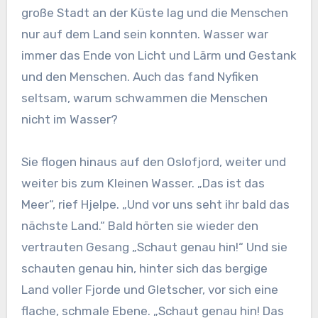
große Stadt an der Küste lag und die Menschen
nur auf dem Land sein konnten. Wasser war
immer das Ende von Licht und Lärm und Gestank
und den Menschen. Auch das fand Nyfiken
seltsam, warum schwammen die Menschen
nicht im Wasser?
Sie flogen hinaus auf den Oslofjord, weiter und
weiter bis zum Kleinen Wasser. „Das ist das
Meer“, rief Hjelpe. „Und vor uns seht ihr bald das
nächste Land.“ Bald hörten sie wieder den
vertrauten Gesang „Schaut genau hin!“ Und sie
schauten genau hin, hinter sich das bergige
Land voller Fjorde und Gletscher, vor sich eine
flache, schmale Ebene. „Schaut genau hin! Das