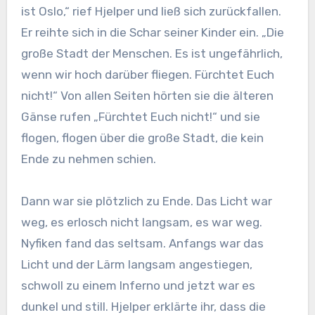
ist Oslo,“ rief Hjelper und ließ sich zurückfallen.
Er reihte sich in die Schar seiner Kinder ein. „Die
große Stadt der Menschen. Es ist ungefährlich,
wenn wir hoch darüber fliegen. Fürchtet Euch
nicht!“ Von allen Seiten hörten sie die älteren
Gänse rufen „Fürchtet Euch nicht!“ und sie
flogen, flogen über die große Stadt, die kein
Ende zu nehmen schien.
Dann war sie plötzlich zu Ende. Das Licht war
weg, es erlosch nicht langsam, es war weg.
Nyfiken fand das seltsam. Anfangs war das
Licht und der Lärm langsam angestiegen,
schwoll zu einem Inferno und jetzt war es
dunkel und still. Hjelper erklärte ihr, dass die