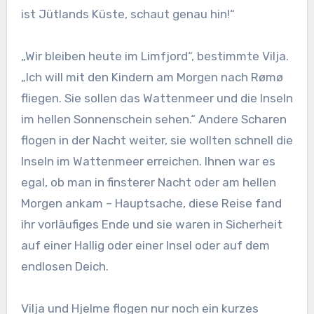
ist Jütlands Küste, schaut genau hin!“
„Wir bleiben heute im Limfjord“, bestimmte Vilja.
„Ich will mit den Kindern am Morgen nach Rømø
fliegen. Sie sollen das Wattenmeer und die Inseln
im hellen Sonnenschein sehen.“ Andere Scharen
flogen in der Nacht weiter, sie wollten schnell die
Inseln im Wattenmeer erreichen. Ihnen war es
egal, ob man in finsterer Nacht oder am hellen
Morgen ankam – Hauptsache, diese Reise fand
ihr vorläufiges Ende und sie waren in Sicherheit
auf einer Hallig oder einer Insel oder auf dem
endlosen Deich.
Vilja und Hjelme flogen nur noch ein kurzes