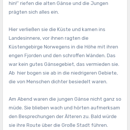
hin!“ riefen die alten Gänse und die Jungen
prägten sich alles ein.
Hier verließen sie die Küste und kamen ins
Landesinnere, vor ihnen ragten die
Küstengebirge Norwegens in die Höhe mit ihren
engen Fjorden und den schroffen Wänden. Das
war kein gutes Gänsegebiet, das vermieden sie.
Ab hier bogen sie ab in die niedrigeren Gebiete,
die von Menschen dichter besiedelt waren.
Am Abend waren die jungen Gänse nicht ganz so
müde. Sie blieben wach und hörten aufmerksam
den Besprechungen der Älteren zu. Bald würde
sie ihre Route über die Große Stadt führen.