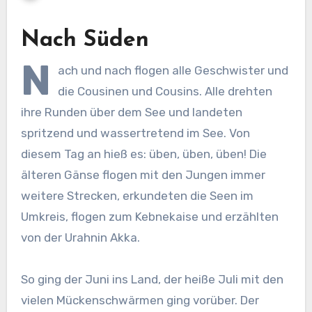
Nach Süden
N
ach und nach flogen alle Geschwister und
die Cousinen und Cousins. Alle drehten
ihre Runden über dem See und landeten
spritzend und wassertretend im See. Von
diesem Tag an hieß es: üben, üben, üben! Die
älteren Gänse flogen mit den Jungen immer
weitere Strecken, erkundeten die Seen im
Umkreis, flogen zum Kebnekaise und erzählten
von der Urahnin Akka.
So ging der Juni ins Land, der heiße Juli mit den
vielen Mückenschwärmen ging vorüber. Der