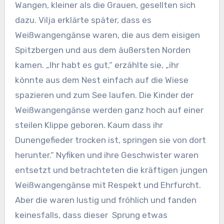
Wangen, kleiner als die Grauen, gesellten sich
dazu. Vilja erklärte später, dass es
Weißwangengänse waren, die aus dem eisigen
Spitzbergen und aus dem äußersten Norden
kamen. „Ihr habt es gut,“ erzählte sie, „ihr
könnte aus dem Nest einfach auf die Wiese
spazieren und zum See laufen. Die Kinder der
Weißwangengänse werden ganz hoch auf einer
steilen Klippe geboren. Kaum dass ihr
Dunengefieder trocken ist, springen sie von dort
herunter.“ Nyfiken und ihre Geschwister waren
entsetzt und betrachteten die kräftigen jungen
Weißwangengänse mit Respekt und Ehrfurcht.
Aber die waren lustig und fröhlich und fanden
keinesfalls, dass dieser Sprung etwas