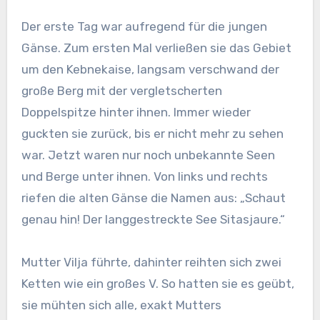
Der erste Tag war aufregend für die jungen
Gänse. Zum ersten Mal verließen sie das Gebiet
um den Kebnekaise, langsam verschwand der
große Berg mit der vergletscherten
Doppelspitze hinter ihnen. Immer wieder
guckten sie zurück, bis er nicht mehr zu sehen
war. Jetzt waren nur noch unbekannte Seen
und Berge unter ihnen. Von links und rechts
riefen die alten Gänse die Namen aus: „Schaut
genau hin! Der langgestreckte See
Sitasjaure.“
Mutter Vilja führte, dahinter reihten sich zwei
Ketten wie ein großes V. So hatten sie es geübt,
sie mühten sich alle, exakt Mutters