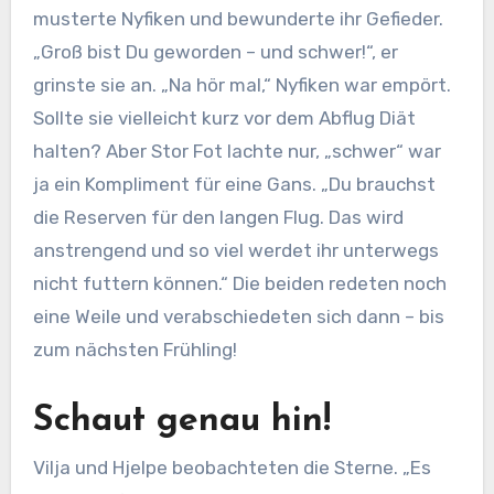
musterte Nyfiken und bewunderte ihr Gefieder.
„Groß bist Du geworden – und schwer!“, er
grinste sie an. „Na hör mal,“ Nyfiken war empört.
Sollte sie vielleicht kurz vor dem Abflug Diät
halten? Aber Stor Fot lachte nur, „schwer“ war
ja ein Kompliment für eine Gans. „Du brauchst
die Reserven für den langen Flug. Das wird
anstrengend und so viel werdet ihr unterwegs
nicht futtern können.“ Die beiden redeten noch
eine Weile und verabschiedeten sich dann – bis
zum nächsten Frühling!
Schaut genau hin!
Vilja und Hjelpe beobachteten die Sterne. „Es