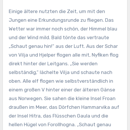
Einige ältere nutzten die Zeit, um mit den
Jungen eine Erkundungsrunde zu fliegen. Das
Wetter war immer noch schön, der Himmel blau
und der Wind mild. Bald tönte das vertraute
„Schaut genau hin!“ aus der Luft. Aus der Schar
von Vilja und Hjelper flogen alle mit, Nyfiken flog
direkt hinter der Leitgans. „Sie werden
selbständig,“ lächelte Vilja und schaute nach
oben. Alle elf flogen wie selbstverständlich in
einem großen V hinter einer der älteren Gänse
aus Norwegen. Sie sahen die kleine Insel Froan
draußen im Meer, das Dörfchen Hammarvika auf
der Insel Hitra, das Flüsschen Gaula und die
hellen Hügel von
Forollhogna. „Schaut genau