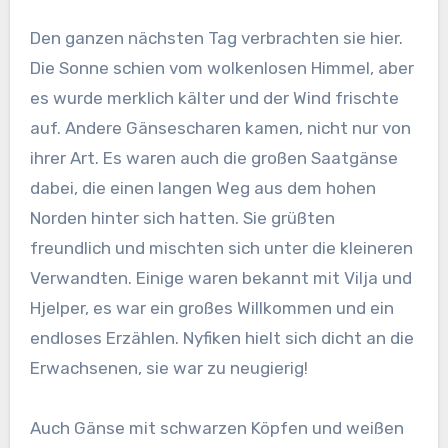
Den ganzen nächsten Tag verbrachten sie hier.
Die Sonne schien vom wolkenlosen Himmel, aber
es wurde merklich kälter und der Wind frischte
auf. Andere Gänsescharen kamen, nicht nur von
ihrer Art. Es waren auch die großen Saatgänse
dabei, die einen langen Weg aus dem hohen
Norden hinter sich hatten. Sie grüßten
freundlich und mischten sich unter die kleineren
Verwandten. Einige waren bekannt mit Vilja und
Hjelper, es war ein großes Willkommen und ein
endloses Erzählen. Nyfiken hielt sich dicht an die
Erwachsenen, sie war zu neugierig!
Auch Gänse mit schwarzen Köpfen und weißen