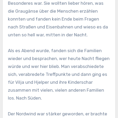
Besonderes war. Sie wollten lieber hören, was
die Graugänse über die Menschen erzählen
konnten und fanden kein Ende beim Fragen
nach Straßen und Eisenbahnen und wieso es da
unten so hell war, mitten in der Nacht.
Als es Abend wurde, fanden sich die Familien
wieder und besprachen, wer heute Nacht fliegen
würde und wer hier blieb. Man verabschiedete
sich, verabredete Treffpunkte und dann ging es
für Vilja und Hjelper und ihre Kinderschar
zusammen mit vielen, vielen anderen Familien
los. Nach Süden.
Der Nordwind war stärker geworden, er brachte