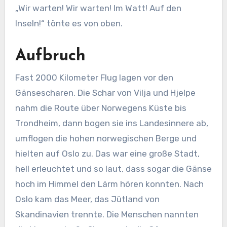
„Wir warten! Wir warten! Im Watt! Auf den
Inseln!“ tönte es von oben.
Aufbruch
Fast 2000 Kilometer Flug lagen vor den
Gänsescharen. Die Schar von Vilja und Hjelpe
nahm die Route über Norwegens Küste bis
Trondheim, dann bogen sie ins Landesinnere ab,
umflogen die hohen norwegischen Berge und
hielten auf Oslo zu. Das war eine große Stadt,
hell erleuchtet und so laut, dass sogar die Gänse
hoch im Himmel den Lärm hören konnten. Nach
Oslo kam das Meer, das Jütland von
Skandinavien trennte. Die Menschen nannten