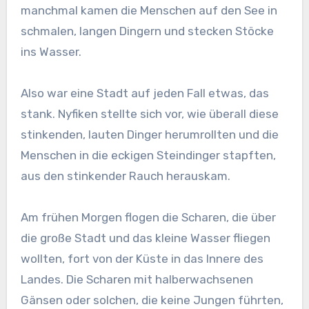
manchmal kamen die Menschen auf den See in
schmalen, langen Dingern und stecken Stöcke
ins Wasser.
Also war eine Stadt auf jeden Fall etwas, das
stank. Nyfiken stellte sich vor, wie überall diese
stinkenden, lauten Dinger herumrollten und die
Menschen in die eckigen Steindinger stapften,
aus den stinkender Rauch herauskam.
Am frühen Morgen flogen die Scharen, die über
die große Stadt und das kleine Wasser fliegen
wollten, fort von der Küste in das Innere des
Landes. Die Scharen mit halberwachsenen
Gänsen oder solchen, die keine Jungen führten,