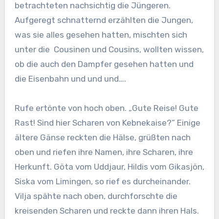
betrachteten nachsichtig die Jüngeren.
Aufgeregt schnatternd erzählten die Jungen,
was sie alles gesehen hatten, mischten sich
unter die Cousinen und Cousins, wollten wissen,
ob die auch den Dampfer gesehen hatten und
die Eisenbahn und und und….
Rufe ertönte von hoch oben. „Gute Reise! Gute
Rast! Sind hier Scharen von Kebnekaise?“ Einige
ältere Gänse reckten die Hälse, grüßten nach
oben und riefen ihre Namen, ihre Scharen, ihre
Herkunft. Göta vom Uddjaur, Hildis vom Gikasjön,
Siska vom Limingen, so rief es durcheinander.
Vilja spähte nach oben, durchforschte die
kreisenden Scharen und reckte dann ihren Hals.