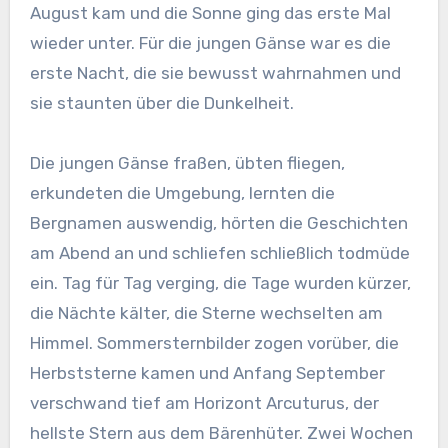
August kam und die Sonne ging das erste Mal
wieder unter. Für die jungen Gänse war es die
erste Nacht, die sie bewusst wahrnahmen und
sie staunten über die Dunkelheit.
Die jungen Gänse fraßen, übten fliegen,
erkundeten die Umgebung, lernten die
Bergnamen auswendig, hörten die Geschichten
am Abend an und schliefen schließlich todmüde
ein. Tag für Tag verging, die Tage wurden kürzer,
die Nächte kälter, die Sterne wechselten am
Himmel. Sommersternbilder zogen vorüber, die
Herbststerne kamen und Anfang September
verschwand tief am Horizont Arcuturus, der
hellste Stern aus dem Bärenhüter. Zwei Wochen