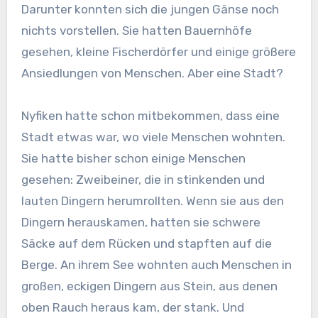
Darunter konnten sich die jungen Gänse noch
nichts vorstellen. Sie hatten Bauernhöfe
gesehen, kleine Fischerdörfer und einige größere
Ansiedlungen von Menschen. Aber eine Stadt?
Nyfiken hatte schon mitbekommen, dass eine
Stadt etwas war, wo viele Menschen wohnten.
Sie hatte bisher schon einige Menschen
gesehen: Zweibeiner, die in stinkenden und
lauten Dingern herumrollten. Wenn sie aus den
Dingern herauskamen, hatten sie schwere
Säcke auf dem Rücken und stapften auf die
Berge. An ihrem See wohnten auch Menschen in
großen, eckigen Dingern aus Stein, aus denen
oben Rauch heraus kam, der stank. Und