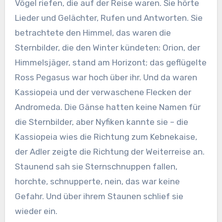
Vögel riefen, die auf der Reise waren. Sie hörte
Lieder und Gelächter, Rufen und Antworten. Sie
betrachtete den Himmel, das waren die
Sternbilder, die den Winter kündeten: Orion, der
Himmelsjäger, stand am Horizont; das geflügelte
Ross Pegasus war hoch über ihr. Und da waren
Kassiopeia und der verwaschene Flecken der
Andromeda. Die Gänse hatten keine Namen für
die Sternbilder, aber Nyfiken kannte sie – die
Kassiopeia wies die Richtung zum Kebnekaise,
der Adler zeigte die Richtung der Weiterreise an.
Staunend sah sie Sternschnuppen fallen,
horchte, schnupperte, nein, das war keine
Gefahr. Und über ihrem Staunen schlief sie
wieder ein.