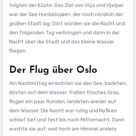
folgten der Küste. Das Ziel von Vilja und Hjelper
war der See
Hurdalssjøen, der noch nördlich der
großen Stadt lag. Dort würden sie die Nacht und
den folgenden Tag verbringen und dann in der
Nacht über die Stadt und das kleine Wasser
fliegen.
Der Flug über Oslo
Am Nachmittag erreichten sie den See, badeten,
dösten auf dem Wasser, fraßen frisches Gras,
flogen ein paar Runden, landeten wieder auf
dem Wasser. Die Nacht war ruhig und Nyfiken
schlief tief und fest bis nach Mitternacht. Dann
wachte sie auf, weil hoch am Himmel andere