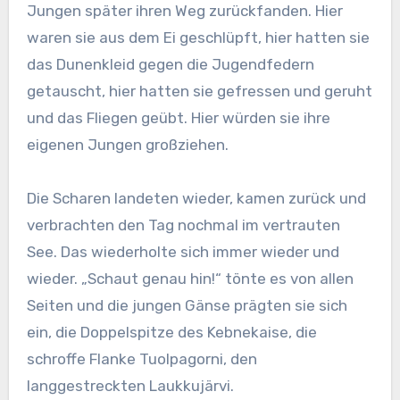
Jungen später ihren Weg zurückfanden. Hier
waren sie aus dem Ei geschlüpft, hier hatten sie
das Dunenkleid gegen die Jugendfedern
getauscht, hier hatten sie gefressen und geruht
und das Fliegen geübt. Hier würden sie ihre
eigenen Jungen großziehen.
Die Scharen landeten wieder, kamen zurück und
verbrachten den Tag nochmal im vertrauten
See. Das wiederholte sich immer wieder und
wieder. „Schaut genau hin!“ tönte es von allen
Seiten und die jungen Gänse prägten sie sich
ein, die Doppelspitze des Kebnekaise, die
schroffe Flanke Tuolpagorni, den
langgestreckten Laukkujärvi.