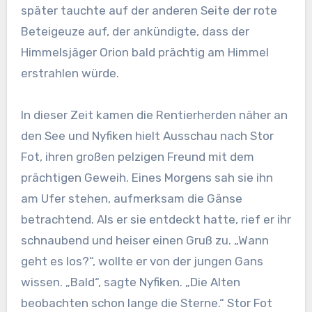
später tauchte auf der anderen Seite der rote
Beteigeuze auf, der ankündigte, dass der
Himmelsjäger Orion bald prächtig am Himmel
erstrahlen würde.
In dieser Zeit kamen die Rentierherden näher an
den See und Nyfiken hielt Ausschau nach Stor
Fot, ihren großen pelzigen Freund mit dem
prächtigen Geweih. Eines Morgens sah sie ihn
am Ufer stehen, aufmerksam die Gänse
betrachtend. Als er sie entdeckt hatte, rief er ihr
schnaubend und heiser einen Gruß zu. „Wann
geht es los?“, wollte er von der jungen Gans
wissen. „Bald“, sagte Nyfiken. „Die Alten
beobachten schon lange die Sterne.“ Stor Fot