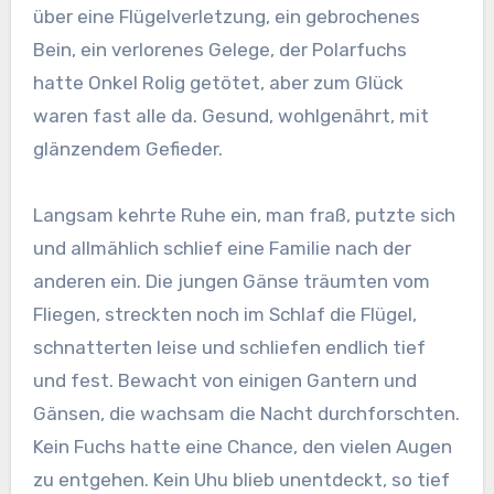
über eine Flügelverletzung, ein gebrochenes
Bein, ein verlorenes Gelege, der Polarfuchs
hatte Onkel Rolig getötet, aber zum Glück
waren fast alle da. Gesund, wohlgenährt, mit
glänzendem Gefieder.
Langsam kehrte Ruhe ein, man fraß, putzte sich
und allmählich schlief eine Familie nach der
anderen ein. Die jungen Gänse träumten vom
Fliegen, streckten noch im Schlaf die Flügel,
schnatterten leise und schliefen endlich tief
und fest. Bewacht von einigen Gantern und
Gänsen, die wachsam die Nacht durchforschten.
Kein Fuchs hatte eine Chance, den vielen Augen
zu entgehen. Kein Uhu blieb unentdeckt, so tief