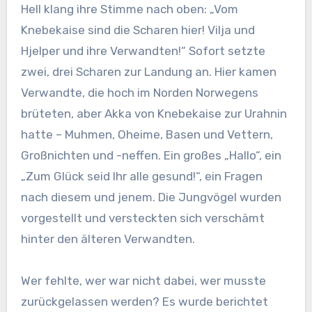
Hell klang ihre Stimme nach oben: „Vom
Knebekaise sind die Scharen hier! Vilja und
Hjelper und ihre Verwandten!“ Sofort setzte
zwei, drei Scharen zur Landung an. Hier kamen
Verwandte, die hoch im Norden Norwegens
brüteten, aber Akka von Knebekaise zur Urahnin
hatte – Muhmen, Oheime, Basen und Vettern,
Großnichten und -neffen. Ein großes „Hallo“, ein
„Zum Glück seid Ihr alle gesund!“, ein Fragen
nach diesem und jenem. Die Jungvögel wurden
vorgestellt und versteckten sich verschämt
hinter den älteren Verwandten.
Wer fehlte, wer war nicht dabei, wer musste
zurückgelassen werden? Es wurde berichtet