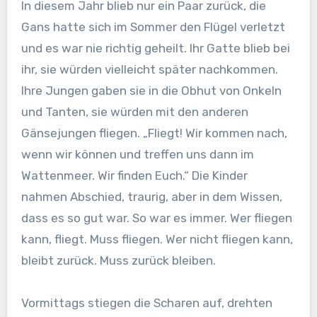
In diesem Jahr blieb nur ein Paar zurück, die
Gans hatte sich im Sommer den Flügel verletzt
und es war nie richtig geheilt. Ihr Gatte blieb bei
ihr, sie würden vielleicht später nachkommen.
Ihre Jungen gaben sie in die Obhut von Onkeln
und Tanten, sie würden mit den anderen
Gänsejungen fliegen. „Fliegt! Wir kommen nach,
wenn wir können und treffen uns dann im
Wattenmeer. Wir finden Euch.“ Die Kinder
nahmen Abschied, traurig, aber in dem Wissen,
dass es so gut war. So war es immer. Wer fliegen
kann, fliegt. Muss fliegen. Wer nicht fliegen kann,
bleibt zurück. Muss zurück bleiben.
Vormittags stiegen die Scharen auf, drehten