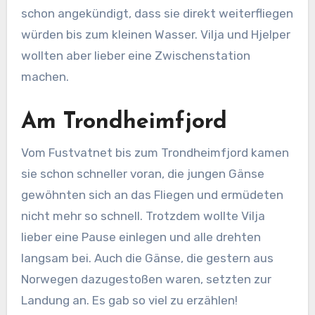
schon angekündigt, dass sie direkt weiterfliegen
würden bis zum kleinen Wasser. Vilja und Hjelper
wollten aber lieber eine Zwischenstation
machen.
Am Trondheimfjord
Vom Fustvatnet bis zum Trondheimfjord kamen
sie schon schneller voran, die jungen Gänse
gewöhnten sich an das Fliegen und ermüdeten
nicht mehr so schnell. Trotzdem wollte Vilja
lieber eine Pause einlegen und alle drehten
langsam bei. Auch die Gänse, die gestern aus
Norwegen dazugestoßen waren, setzten zur
Landung an. Es gab so viel zu erzählen!