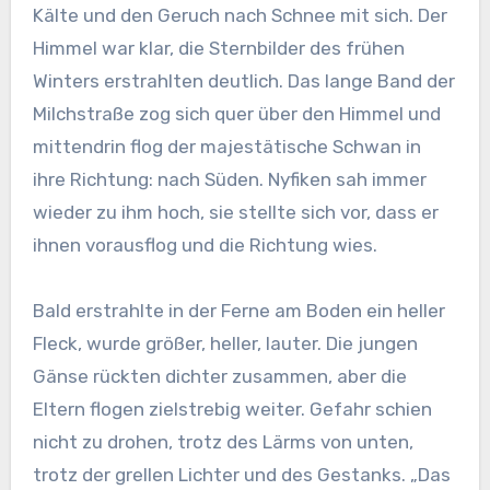
Kälte und den Geruch nach Schnee mit sich. Der
Himmel war klar, die Sternbilder des frühen
Winters erstrahlten deutlich. Das lange Band der
Milchstraße zog sich quer über den Himmel und
mittendrin flog der majestätische Schwan in
ihre Richtung: nach Süden. Nyfiken sah immer
wieder zu ihm hoch, sie stellte sich vor, dass er
ihnen vorausflog und die Richtung wies.
Bald erstrahlte in der Ferne am Boden ein heller
Fleck, wurde größer, heller, lauter. Die jungen
Gänse rückten dichter zusammen, aber die
Eltern flogen zielstrebig weiter. Gefahr schien
nicht zu drohen, trotz des Lärms von unten,
trotz der grellen Lichter und des Gestanks. „Das